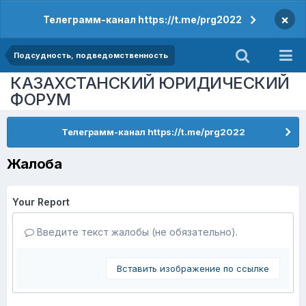
×
Телеграмм-канал https://t.me/prg2022
Подсудность, подведомственность
КАЗАХСТАНСКИЙ ЮРИДИЧЕСКИЙ
ФОРУМ
Телеграмм-канал https://t.me/prg2022
Жалоба
Your Report
Введите текст жалобы (не обязательно).
Вставить изображение по ссылке