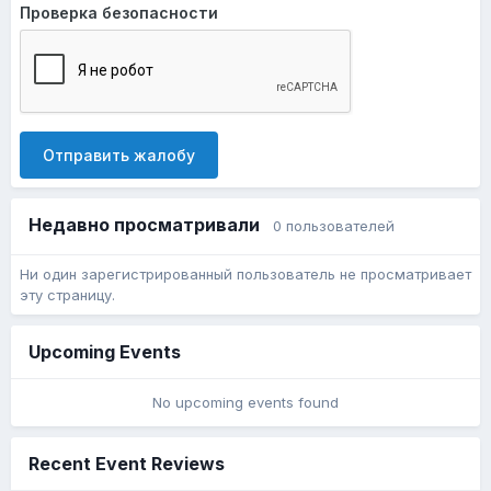
Проверка безопасности
Отправить жалобу
Недавно просматривали
0 пользователей
Ни один зарегистрированный пользователь не просматривает
эту страницу.
Upcoming Events
No upcoming events found
Recent Event Reviews