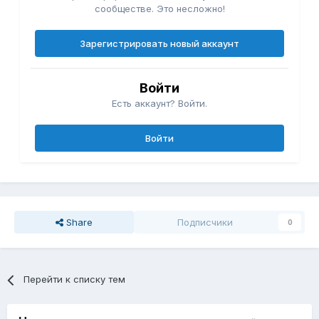
сообществе. Это несложно!
Зарегистрировать новый аккаунт
Войти
Есть аккаунт? Войти.
Войти
Share
Подписчики
0
Перейти к списку тем