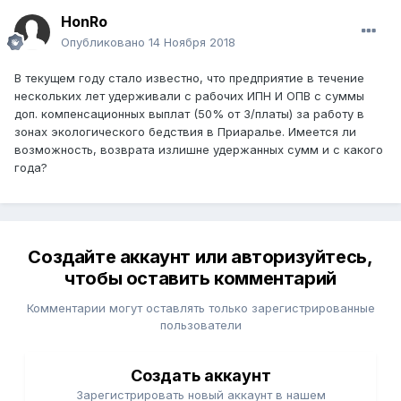
HonRo
Опубликовано
14 Ноября 2018
В текущем году стало известно, что предприятие в течение
нескольких лет удерживали с рабочих ИПН И ОПВ с суммы
доп. компенсационных выплат (50% от З/платы) за работу в
зонах экологического бедствия в Приаралье. Имеется ли
возможность, возврата излишне удержанных сумм и с какого
года?
Создайте аккаунт или авторизуйтесь,
чтобы оставить комментарий
Комментарии могут оставлять только зарегистрированные
пользователи
Создать аккаунт
Зарегистрировать новый аккаунт в нашем