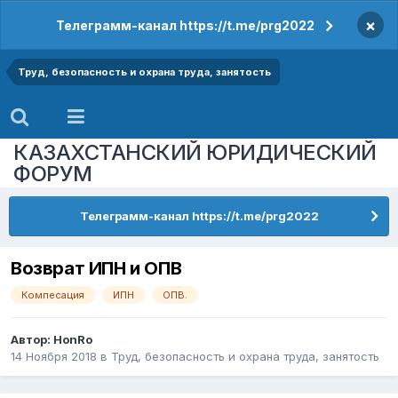
×
Телеграмм-канал https://t.me/prg2022
Труд, безопасность и охрана труда, занятость
КАЗАХСТАНСКИЙ ЮРИДИЧЕСКИЙ
ФОРУМ
Телеграмм-канал https://t.me/prg2022
Возврат ИПН и ОПВ
Компесация
ИПН
ОПВ.
Автор:
HonRo
14 Ноября 2018
в
Труд, безопасность и охрана труда, занятость