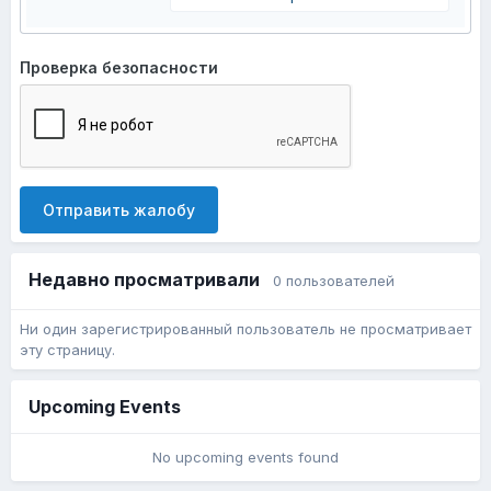
Проверка безопасности
Отправить жалобу
Недавно просматривали
0 пользователей
Ни один зарегистрированный пользователь не просматривает
эту страницу.
Upcoming Events
No upcoming events found