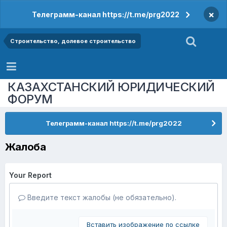
×
Телеграмм-канал https://t.me/prg2022
Строительство, долевое строительство
КАЗАХСТАНСКИЙ ЮРИДИЧЕСКИЙ
ФОРУМ
Телеграмм-канал https://t.me/prg2022
Жалоба
Your Report
Введите текст жалобы (не обязательно).
Вставить изображение по ссылке