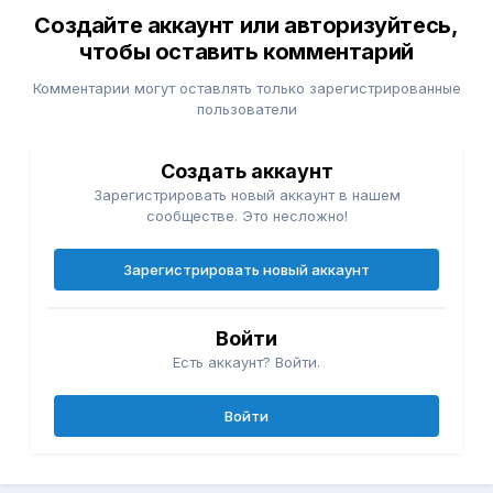
Создайте аккаунт или авторизуйтесь,
чтобы оставить комментарий
Комментарии могут оставлять только зарегистрированные
пользователи
Создать аккаунт
Зарегистрировать новый аккаунт в нашем
сообществе. Это несложно!
Зарегистрировать новый аккаунт
Войти
Есть аккаунт? Войти.
Войти