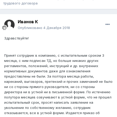
трудового договора
Иванов К
Опубликовано
4 Декабря 2018
Здравствуйте!
Принят сотрудник в компанию, с испытательным сроком 3
месяца, с ним подписан ТД, но больше никаких других
регламентов, положений, инструкций и др. внутренних
нормативных документов даже для ознакомления
предоставлены не были. За полтора месяца работы,
нареканий, выговоров, претензий и прочих замечаний не было
ни со стороны прямого руководителя, ни со стороны
директора ни в устной ни в письменной форме. По истечению
полутора месяцев озвучивают в устной форме, что не прошел
испытательный срок, просят написать заявление на
увольнение по собственному желанию, сотрудник
отказывается, все в устной форме. Издается приказ об