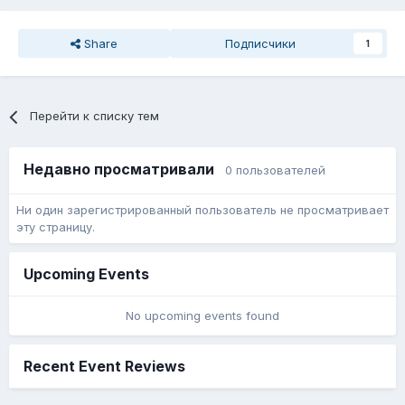
Share
Подписчики
1
Перейти к списку тем
Недавно просматривали
0 пользователей
Ни один зарегистрированный пользователь не просматривает
эту страницу.
Upcoming Events
No upcoming events found
Recent Event Reviews