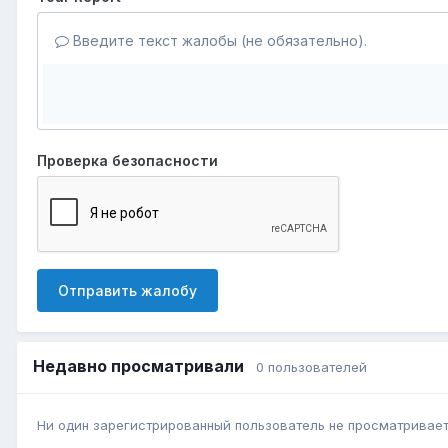
Введите текст жалобы (не обязательно).
Проверка безопасности
Отправить жалобу
Недавно просматривали
0 пользователей
Ни один зарегистрированный пользователь не просматривает 