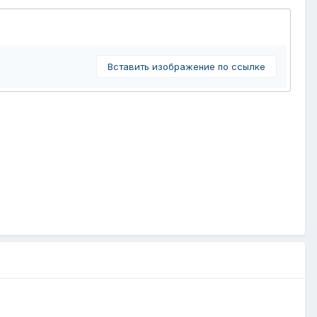
Вставить изображение по ссылке