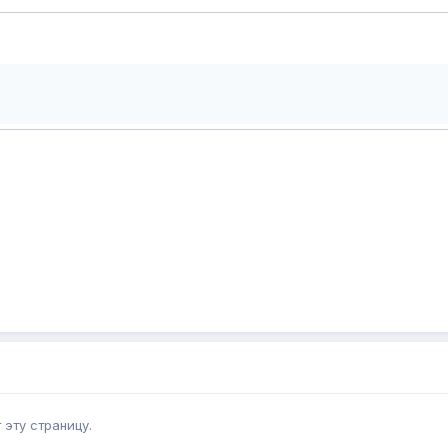
эту страницу.