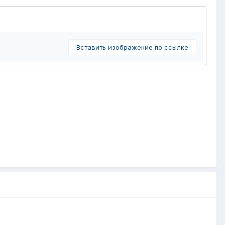
Вставить изображение по ссылке