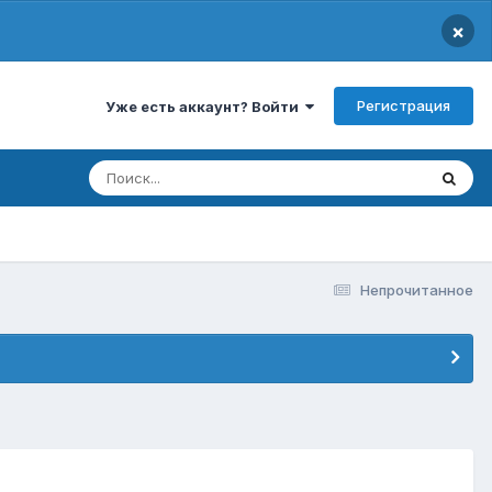
×
Регистрация
Уже есть аккаунт? Войти
Непрочитанное