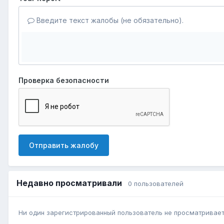
Введите текст жалобы (не обязательно).
Проверка безопасности
Отправить жалобу
Недавно просматривали
0 пользователей
Ни один зарегистрированный пользователь не просматривает 