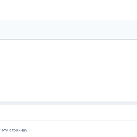
эту страницу.