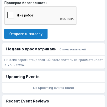
Проверка безопасности
Отправить жалобу
Недавно просматривали
0 пользователей
Ни один зарегистрированный пользователь не просматривает
эту страницу.
Upcoming Events
No upcoming events found
Recent Event Reviews