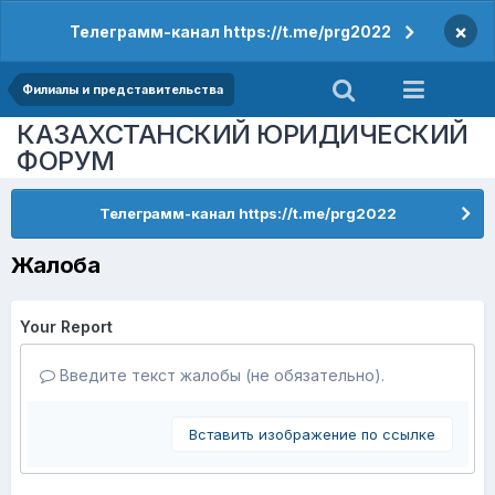
×
Телеграмм-канал https://t.me/prg2022
Филиалы и представительства
КАЗАХСТАНСКИЙ ЮРИДИЧЕСКИЙ
ФОРУМ
Телеграмм-канал https://t.me/prg2022
Жалоба
Your Report
Введите текст жалобы (не обязательно).
Вставить изображение по ссылке