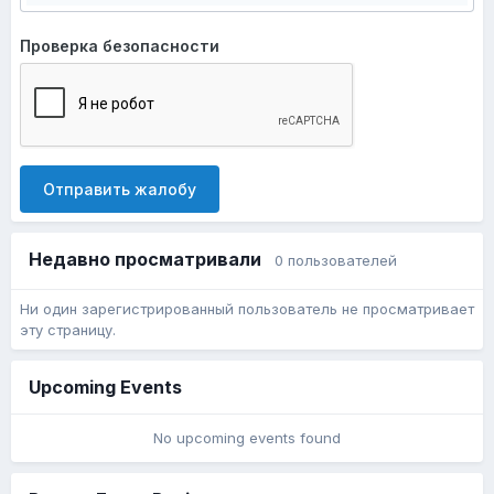
Проверка безопасности
Отправить жалобу
Недавно просматривали
0 пользователей
Ни один зарегистрированный пользователь не просматривает
эту страницу.
Upcoming Events
No upcoming events found