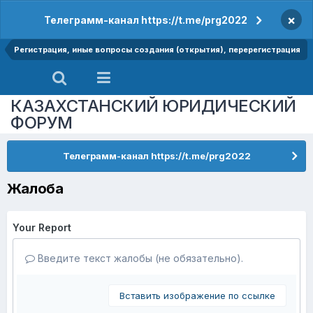
×
Телеграмм-канал https://t.me/prg2022
Регистрация, иные вопросы создания (открытия), перерегистрация
КАЗАХСТАНСКИЙ ЮРИДИЧЕСКИЙ
ФОРУМ
Телеграмм-канал https://t.me/prg2022
Жалоба
Your Report
Введите текст жалобы (не обязательно).
Вставить изображение по ссылке