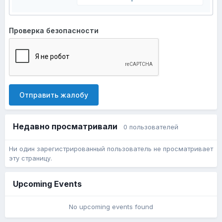
Проверка безопасности
Отправить жалобу
Недавно просматривали
0 пользователей
Ни один зарегистрированный пользователь не просматривает
эту страницу.
Upcoming Events
No upcoming events found