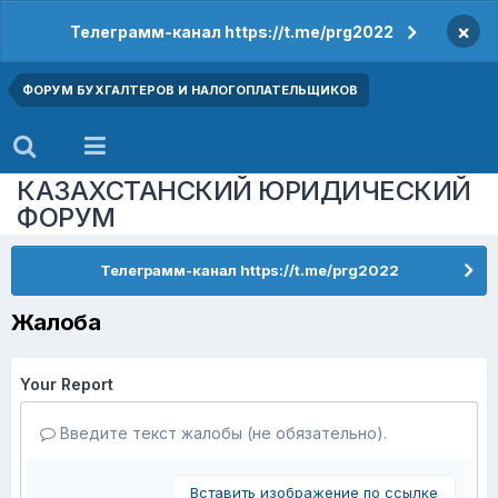
×
Телеграмм-канал https://t.me/prg2022
ФОРУМ БУХГАЛТЕРОВ И НАЛОГОПЛАТЕЛЬЩИКОВ
КАЗАХСТАНСКИЙ ЮРИДИЧЕСКИЙ
ФОРУМ
Телеграмм-канал https://t.me/prg2022
Жалоба
Your Report
Введите текст жалобы (не обязательно).
Вставить изображение по ссылке