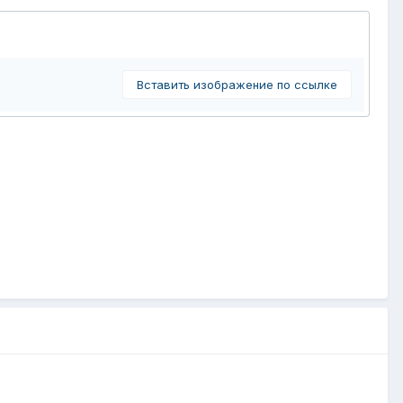
Вставить изображение по ссылке