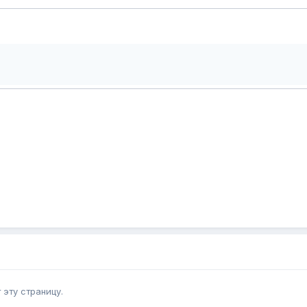
эту страницу.