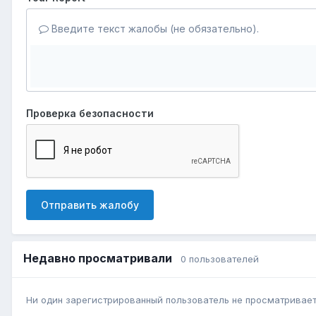
Введите текст жалобы (не обязательно).
Проверка безопасности
Отправить жалобу
Недавно просматривали
0 пользователей
Ни один зарегистрированный пользователь не просматривает 