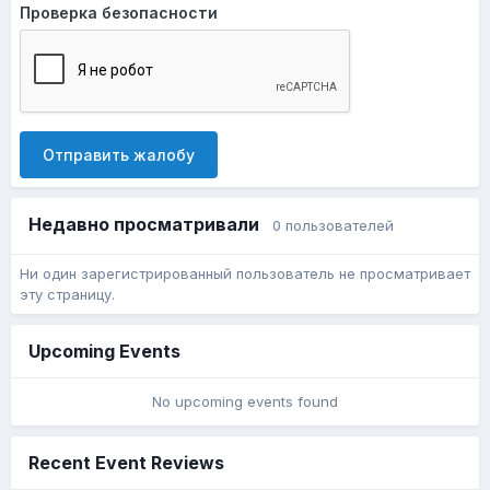
Проверка безопасности
Отправить жалобу
Недавно просматривали
0 пользователей
Ни один зарегистрированный пользователь не просматривает
эту страницу.
Upcoming Events
No upcoming events found
Recent Event Reviews