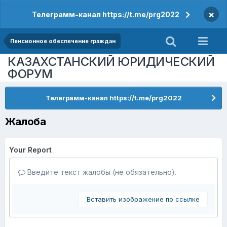
×
Телеграмм-канал https://t.me/prg2022
Пенсионное обеспечение граждан
КАЗАХСТАНСКИЙ ЮРИДИЧЕСКИЙ
ФОРУМ
Телеграмм-канал https://t.me/prg2022
Жалоба
Your Report
Введите текст жалобы (не обязательно).
Вставить изображение по ссылке