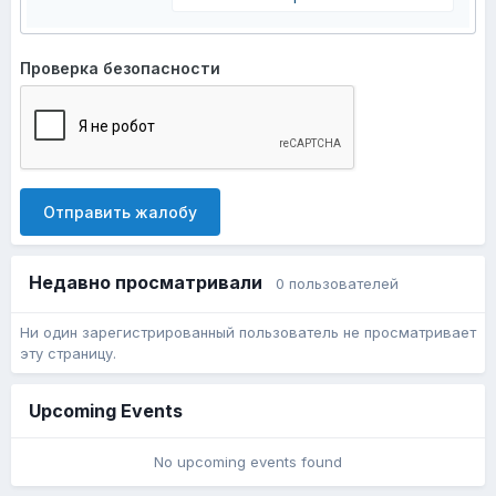
Проверка безопасности
Отправить жалобу
Недавно просматривали
0 пользователей
Ни один зарегистрированный пользователь не просматривает
эту страницу.
Upcoming Events
No upcoming events found