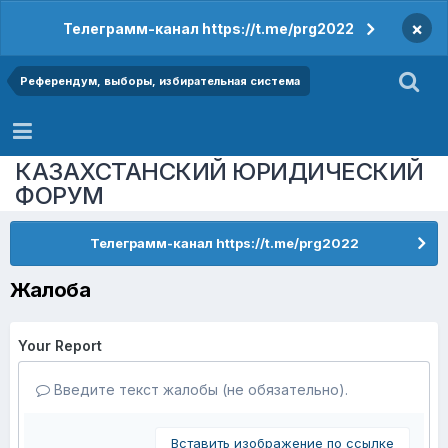
×
Телеграмм-канал https://t.me/prg2022
Референдум, выборы, избирательная система
КАЗАХСТАНСКИЙ ЮРИДИЧЕСКИЙ
ФОРУМ
Телеграмм-канал https://t.me/prg2022
Жалоба
Your Report
Введите текст жалобы (не обязательно).
Вставить изображение по ссылке