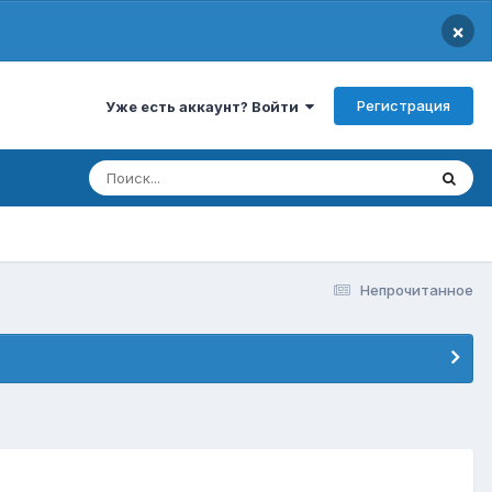
×
Регистрация
Уже есть аккаунт? Войти
Непрочитанное