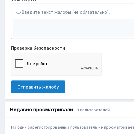
Введите текст жалобы (не обязательно).
Проверка безопасности
Отправить жалобу
Недавно просматривали
0 пользователей
Ни один зарегистрированный пользователь не просматривает 