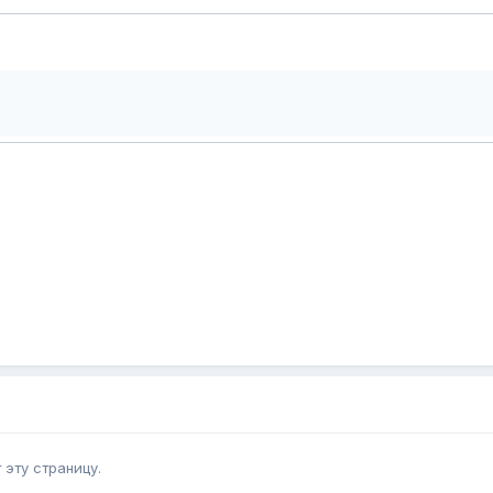
эту страницу.