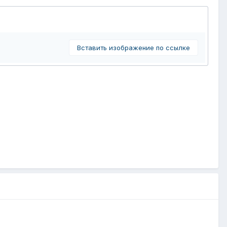
Вставить изображение по ссылке