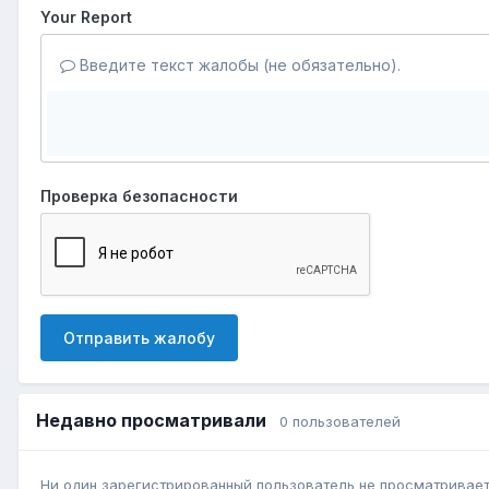
Your Report
Введите текст жалобы (не обязательно).
Проверка безопасности
Отправить жалобу
Недавно просматривали
0 пользователей
Ни один зарегистрированный пользователь не просматривает 