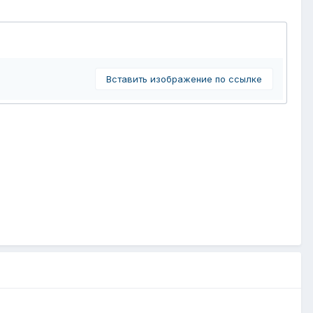
Вставить изображение по ссылке