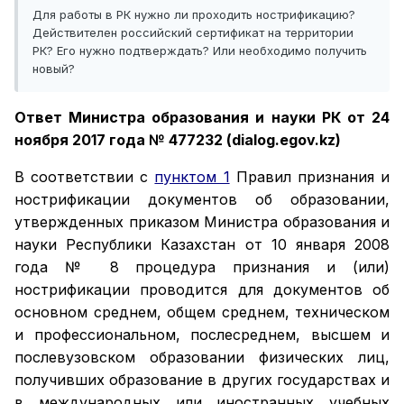
Для работы в РК нужно ли проходить нострификацию?
Действителен российский сертификат на территории
РК? Его нужно подтверждать? Или необходимо получить
новый?
Ответ Министра образования и науки РК от 24
ноября 2017 года № 477232 (dialog.egov.kz)
В соответствии с
пунктом 1
Правил признания и
нострификации документов об образовании,
утвержденных приказом Министра образования и
науки Республики Казахстан от 10 января 2008
года № 8 процедура признания и (или)
нострификации проводится для документов об
основном среднем, общем среднем, техническом
и профессиональном, послесреднем, высшем и
послевузовском образовании физических лиц,
получивших образование в других государствах и
в международных или иностранных учебных