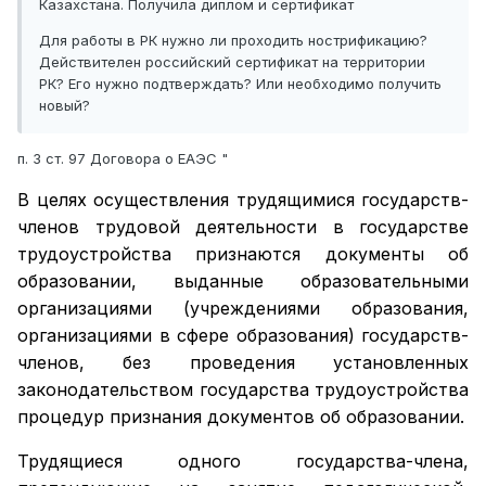
Казахстана. Получила диплом и сертификат
Для работы в РК нужно ли проходить нострификацию?
Действителен российский сертификат на территории
РК? Его нужно подтверждать? Или необходимо получить
новый?
п. 3 ст. 97 Договора о ЕАЭС "
В целях осуществления трудящимися государств-
членов трудовой деятельности в государстве
трудоустройства признаются документы об
образовании, выданные образовательными
организациями (учреждениями образования,
организациями в сфере образования) государств-
членов, без проведения установленных
законодательством государства трудоустройства
процедур признания документов об образовании.
Трудящиеся одного государства-члена,