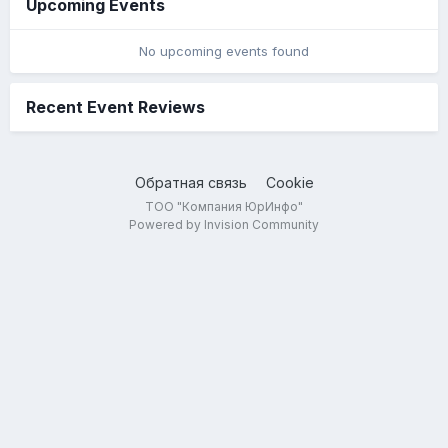
Upcoming Events
No upcoming events found
Recent Event Reviews
Обратная связь
Cookie
ТОО "Компания ЮрИнфо"
Powered by Invision Community