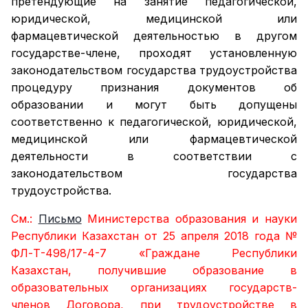
претендующие на занятие педагогической,
юридической, медицинской или
фармацевтической деятельностью в другом
государстве-члене, проходят установленную
законодательством государства трудоустройства
процедуру признания документов об
образовании и могут быть допущены
соответственно к педагогической, юридической,
медицинской или фармацевтической
деятельности в соответствии с
законодательством государства
трудоустройства.
См.:
Письмо
Министерства образования и науки
Республики Казахстан от 25 апреля 2018 года №
ФЛ-Т-498/17-4-7 «Граждане Республики
Казахстан, получившие образование в
образовательных организациях государств-
членов Договора, при трудоустройстве в