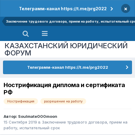
×
Телеграмм-канал https://t.me/prg2022
Заключение трудового договора, прием на работу, испытательный ср
КАЗАХСТАНСКИЙ ЮРИДИЧЕСКИЙ
ФОРУМ
Телеграмм-канал https://t.me/prg2022
Нострификация диплома и сертификата
РФ
Нострификация
разрешение на работу
Автор:
Soulmate000moon
15 Сентября 2019
в
Заключение трудового договора, прием на
работу, испытательный срок