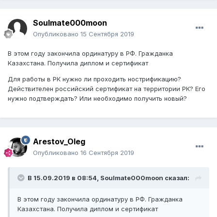
Soulmate000moon
Опубликовано
15 Сентября 2019
В этом году закончила ординатуру в РФ. Гражданка
Казахстана. Получила диплом и сертификат
Для работы в РК нужно ли проходить нострификацию?
Действителен российский сертификат на территории РК? Его
нужно подтверждать? Или необходимо получить новый?
Arestov_Oleg
Опубликовано
16 Сентября 2019
В 15.09.2019 в 08:54,
Soulmate000moon
сказал:
В этом году закончила ординатуру в РФ. Гражданка
Казахстана. Получила диплом и сертификат