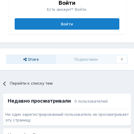
Войти
Есть аккаунт? Войти.
Войти
Share
Подписчики
0
Перейти к списку тем
Недавно просматривали
0 пользователей
Ни один зарегистрированный пользователь не просматривает
эту страницу.