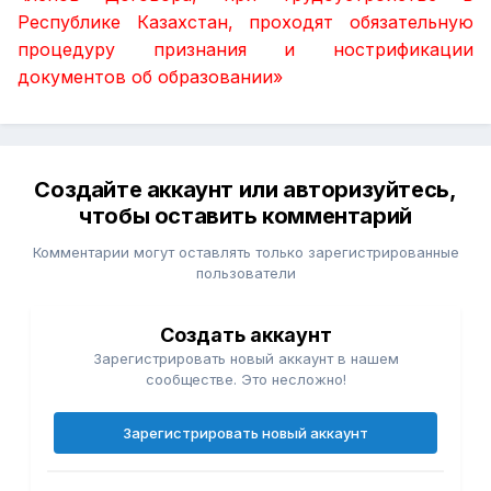
Республике Казахстан, проходят обязательную
процедуру признания и нострификации
документов об образовании»
Создайте аккаунт или авторизуйтесь,
чтобы оставить комментарий
Комментарии могут оставлять только зарегистрированные
пользователи
Создать аккаунт
Зарегистрировать новый аккаунт в нашем
сообществе. Это несложно!
Зарегистрировать новый аккаунт