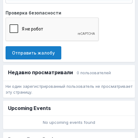
Проверка безопасности
Отправить жалобу
Недавно просматривали
0 пользователей
Ни один зарегистрированный пользователь не просматривает
эту страницу.
Upcoming Events
No upcoming events found