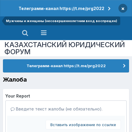
×
Телеграмм-канал https://t.me/prg2022
Мужчины и женщины (несовершеннолетним вход воспрещен)
КАЗАХСТАНСКИЙ ЮРИДИЧЕСКИЙ
ФОРУМ
Телеграмм-канал https://t.me/prg2022
Жалоба
Your Report
Введите текст жалобы (не обязательно).
Вставить изображение по ссылке