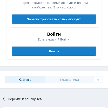
Зарегистрировать новый аккаунт в нашем
сообществе. Это несложно!
Зарегистрировать новый аккаунт
Войти
Есть аккаунт? Войти.
Войти
Share
Подписчики
0
Перейти к списку тем