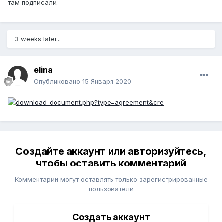
там подписали.
3 weeks later...
elina
Опубликовано
15 Января 2020
Создайте аккаунт или авторизуйтесь,
чтобы оставить комментарий
Комментарии могут оставлять только зарегистрированные
пользователи
Создать аккаунт