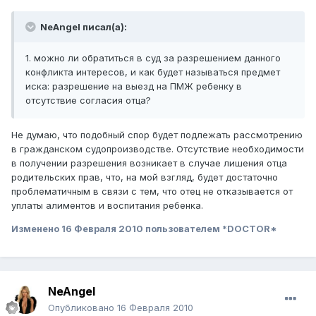
NeAngel писал(а):
1. можно ли обратиться в суд за разрешением данного
конфликта интересов, и как будет называться предмет
иска: разрешение на выезд на ПМЖ ребенку в
отсутствие согласия отца?
Не думаю, что подобный спор будет подлежать рассмотрению
в гражданском судопроизводстве. Отсутствие необходимости
в получении разрешения возникает в случае лишения отца
родительских прав, что, на мой взгляд, будет достаточно
проблематичным в связи с тем, что отец не отказывается от
уплаты алиментов и воспитания ребенка.
Изменено
16 Февраля 2010
пользователем *DOCTOR*
NeAngel
Опубликовано
16 Февраля 2010