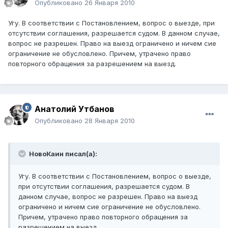
Опубликовано
26 Января 2010
Угу. В соответствии с Постановлением, вопрос о выезде, при
отсутствии соглашения, разрешается судом. В данном случае,
вопрос не разрешен. Право на выезд ограничено и ничем сие
ограничение не обусловлено. Причем, утрачено право
повторного обращения за разрешением на выезд.
Анатолий Утбанов
Опубликовано
28 Января 2010
НовоКаин писал(а):
Угу. В соответствии с Постановлением, вопрос о выезде,
при отсутствии соглашения, разрешается судом. В
данном случае, вопрос не разрешен. Право на выезд
ограничено и ничем сие ограничение не обусловлено.
Причем, утрачено право повторного обращения за
разрешением на выезд.