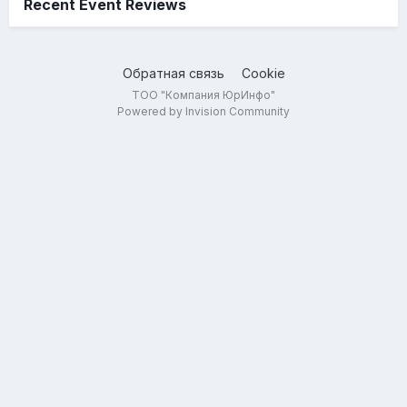
Recent Event Reviews
Обратная связь
Cookie
ТОО "Компания ЮрИнфо"
Powered by Invision Community