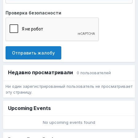
Проверка безопасности
Отправить жалобу
Недавно просматривали
0 пользователей
Ни один зарегистрированный пользователь не просматривает
эту страницу.
Upcoming Events
No upcoming events found