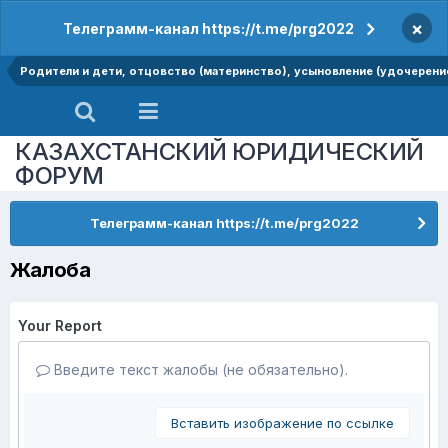
×
Телеграмм-канал https://t.me/prg2022
Родители и дети, отцовство (материнство), усыновление (удочерение
КАЗАХСТАНСКИЙ ЮРИДИЧЕСКИЙ
ФОРУМ
Телеграмм-канал https://t.me/prg2022
Жалоба
Your Report
Введите текст жалобы (не обязательно).
Вставить изображение по ссылке