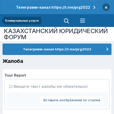
×
Телеграмм-канал https://t.me/prg2022
Коммунальные услуги
КАЗАХСТАНСКИЙ ЮРИДИЧЕСКИЙ
ФОРУМ
Телеграмм-канал https://t.me/prg2022
Жалоба
Your Report
Введите текст жалобы (не обязательно).
Вставить изображение по ссылке