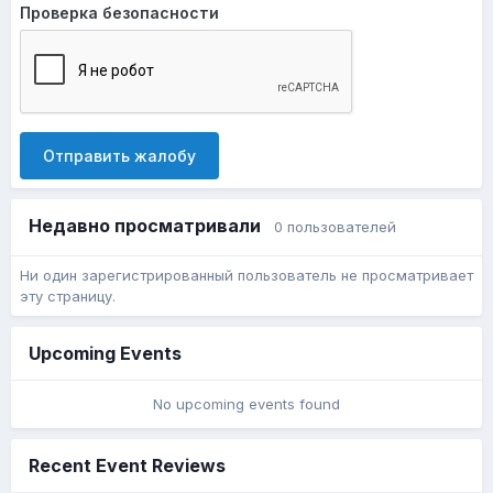
Проверка безопасности
Отправить жалобу
Недавно просматривали
0 пользователей
Ни один зарегистрированный пользователь не просматривает
эту страницу.
Upcoming Events
No upcoming events found
Recent Event Reviews