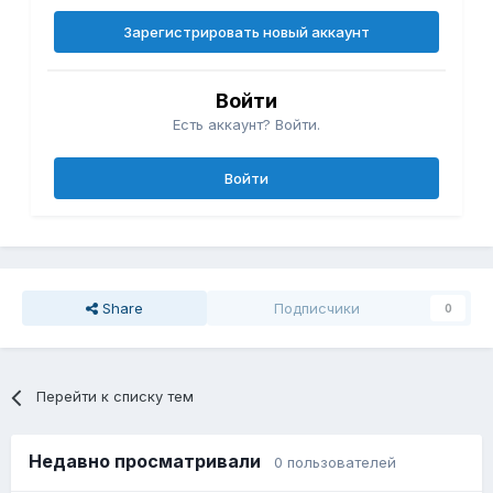
Зарегистрировать новый аккаунт
Войти
Есть аккаунт? Войти.
Войти
Share
Подписчики
0
Перейти к списку тем
Недавно просматривали
0 пользователей