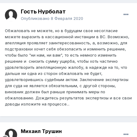
Гость Нурболат
Опубликовано
8 Февраля 2020
Обжаловать не можете, но в будущем свое несогласие
можете выразить в кассационной инстанции в ВС. Возможно,
апелляция проявляет заинтересованность, а, возможно, для
подстраховки хочет себя обезопасить и изменить решение,
чтобы было "ни нам, ни вам", то есть немного изменить
решение и снизить сумму ущерба, чтобы хоть частично
удовлетворить апелляционную жалобу, в надежде на то, что
дальше ни одна из сторон обжаловать не будет,
удовлетворившись судебным актом. Заключение экспертизы
для суда не является обязательным, с другой стороны,
виновник должен был раньше принимать меры по
обжалованию. Дождитесь результатов экспертизы и все свои
доводы изложите на процессе...
Михаил Трушин