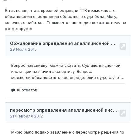
Я так понял, что в прежней редакции ГПК возможность
обжалования определения областного суда была. Могу,
конечно, ошибаться. Только что нашёл две похожие темы на
этом форуме: