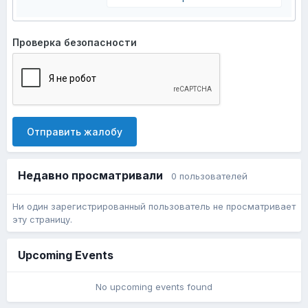
Проверка безопасности
Отправить жалобу
Недавно просматривали
0 пользователей
Ни один зарегистрированный пользователь не просматривает
эту страницу.
Upcoming Events
No upcoming events found