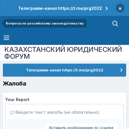
×
Телеграмм-канал https://t.me/prg2022
Вопросы по российскому законодательству
КАЗАХСТАНСКИЙ ЮРИДИЧЕСКИЙ
ФОРУМ
Телеграмм-канал https://t.me/prg2022
Жалоба
Your Report
Введите текст жалобы (не обязательно).
Вставить изображение по ссылке