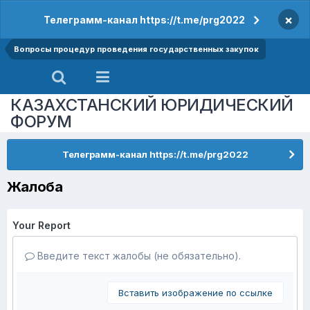
×
Телеграмм-канал https://t.me/prg2022
Вопросы процедур проведения государственных закупок
КАЗАХСТАНСКИЙ ЮРИДИЧЕСКИЙ
ФОРУМ
Телеграмм-канал https://t.me/prg2022
Жалоба
Your Report
Введите текст жалобы (не обязательно).
Вставить изображение по ссылке