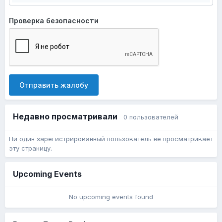
Проверка безопасности
Отправить жалобу
Недавно просматривали
0 пользователей
Ни один зарегистрированный пользователь не просматривает
эту страницу.
Upcoming Events
No upcoming events found