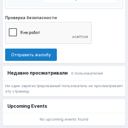
Проверка безопасности
Отправить жалобу
Недавно просматривали
0 пользователей
Ни один зарегистрированный пользователь не просматривает
эту страницу.
Upcoming Events
No upcoming events found