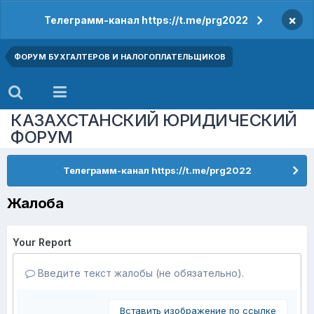
×
Телеграмм-канал https://t.me/prg2022
ФОРУМ БУХГАЛТЕРОВ И НАЛОГОПЛАТЕЛЬЩИКОВ
КАЗАХСТАНСКИЙ ЮРИДИЧЕСКИЙ
ФОРУМ
Телеграмм-канал https://t.me/prg2022
Жалоба
Your Report
Введите текст жалобы (не обязательно).
Вставить изображение по ссылке