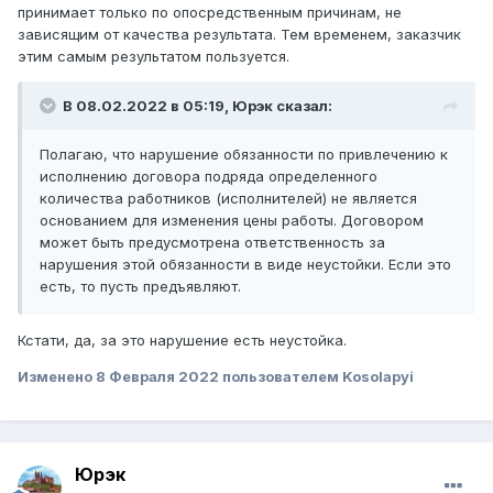
принимает только по опосредственным причинам, не
зависящим от качества результата. Тем временем, заказчик
этим самым результатом пользуется.
В 08.02.2022 в 05:19,
Юрэк
сказал:
Полагаю, что нарушение обязанности по привлечению к
исполнению договора подряда определенного
количества работников (исполнителей) не является
основанием для изменения цены работы. Договором
может быть предусмотрена ответственность за
нарушения этой обязанности в виде неустойки. Если это
есть, то пусть предъявляют.
Кстати, да, за это нарушение есть неустойка.
Изменено
8 Февраля 2022
пользователем Kosolapyi
Юрэк