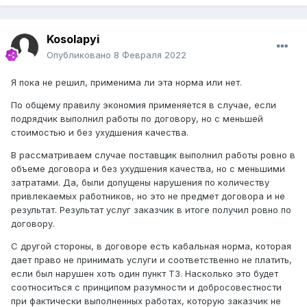
Kosolapyi
Опубликовано
8 Февраля 2022
Я пока не решил, применима ли эта норма или нет.
По общему правилу экономия применяется в случае, если
подрядчик выполнил работы по договору, но с меньшей
стоимостью и без ухудшения качества.
В рассматриваем случае поставщик выполнил работы ровно в
объеме договора и без ухудшения качества, но с меньшими
затратами. Да, были допущены нарушения по количеству
привлекаемых работников, но это не предмет договора и не
результат. Результат услуг заказчик в итоге получил ровно по
договору.
С другой стороны, в договоре есть кабальная норма, которая
дает право не принимать услуги и соответственно не платить,
если был нарушен хоть один пункт ТЗ. Насколько это будет
соотноситься с принципом разумности и добросовестности
при фактически выполненных работах, которую заказчик не