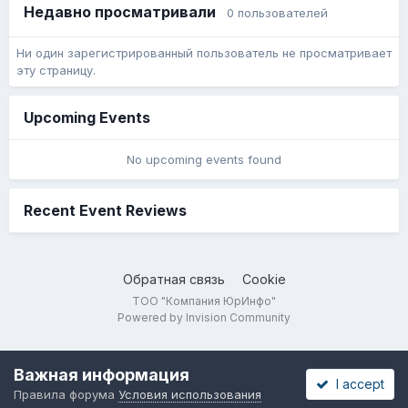
Недавно просматривали
0 пользователей
Ни один зарегистрированный пользователь не просматривает
эту страницу.
Upcoming Events
No upcoming events found
Recent Event Reviews
Обратная связь
Cookie
ТОО "Компания ЮрИнфо"
Powered by Invision Community
Важная информация
I accept
Правила форума
Условия использования