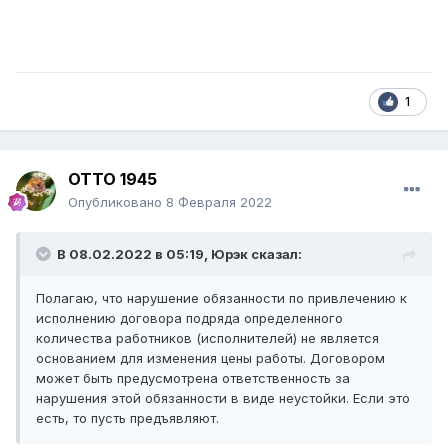
1
ОТТО 1945
Опубликовано
8 Февраля 2022
В 08.02.2022 в 05:19,
Юрэк
сказал:
Полагаю, что нарушение обязанности по привлечению к
исполнению договора подряда определенного
количества работников (исполнителей) не является
основанием для изменения цены работы. Договором
может быть предусмотрена ответственность за
нарушения этой обязанности в виде неустойки. Если это
есть, то пусть предъявляют.