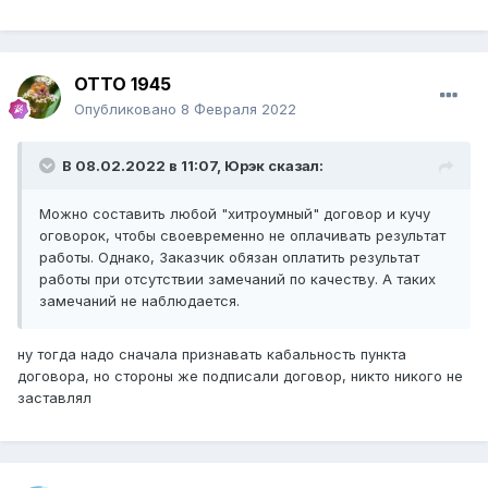
ОТТО 1945
Опубликовано
8 Февраля 2022
В 08.02.2022 в 11:07,
Юрэк
сказал:
Можно составить любой "хитроумный" договор и кучу
оговорок, чтобы своевременно не оплачивать результат
работы. Однако, Заказчик обязан оплатить результат
работы при отсутствии замечаний по качеству. А таких
замечаний не наблюдается.
ну тогда надо сначала признавать кабальность пункта
договора, но стороны же подписали договор, никто никого не
заставлял