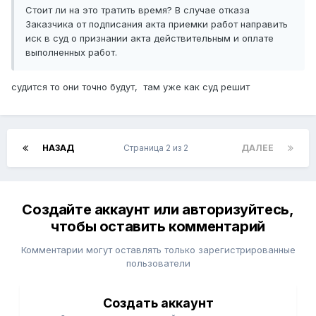
Стоит ли на это тратить время? В случае отказа
Заказчика от подписания акта приемки работ направить
иск в суд о признании акта действительным и оплате
выполненных работ.
судится то они точно будут, там уже как суд решит
НАЗАД
Страница 2 из 2
ДАЛЕЕ
Создайте аккаунт или авторизуйтесь,
чтобы оставить комментарий
Комментарии могут оставлять только зарегистрированные
пользователи
Создать аккаунт