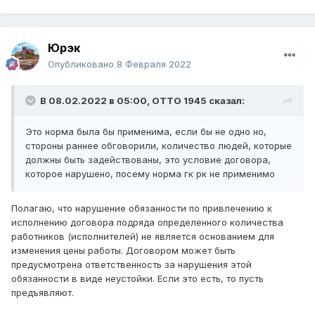
Юрэк
Опубликовано
8 Февраля 2022
В 08.02.2022 в 05:00,
ОТТО 1945
сказал:
Это норма была бы применима, если бы не одно но,
стороны раннее обговорили, количество людей, которые
должны быть задействованы, это условие договора,
которое нарушено, посему норма гк рк не применимо
Полагаю, что нарушение обязанности по привлечению к
исполнению договора подряда определенного количества
работников (исполнителей) не является основанием для
изменения цены работы. Договором может быть
предусмотрена ответственность за нарушения этой
обязанности в виде неустойки. Если это есть, то пусть
предъявляют.