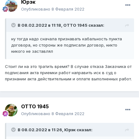
Юрэк
Опубликовано
8 Февраля 2022
В 08.02.2022 в 11:18,
ОТТО 1945
сказал:
ну тогда надо сначала признавать кабальность пункта
договора, но стороны же подписали договор, никто
никого не заставлял
Стоит ли на это тратить время? В случае отказа Заказчика от
подписания акта приемки работ направить иск в суд о
признании акта действительным и оплате выполненных работ.
ОТТО 1945
Опубликовано
8 Февраля 2022
В 08.02.2022 в 11:26,
Юрэк
сказал: