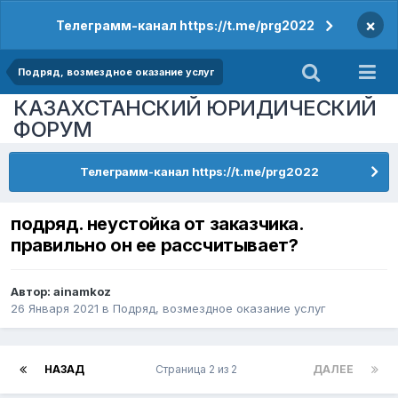
×
Телеграмм-канал https://t.me/prg2022
Подряд, возмездное оказание услуг
КАЗАХСТАНСКИЙ ЮРИДИЧЕСКИЙ
ФОРУМ
Телеграмм-канал https://t.me/prg2022
подряд. неустойка от заказчика.
правильно он ее рассчитывает?
Автор:
ainamkoz
26 Января 2021
в
Подряд, возмездное оказание услуг
НАЗАД
Страница 2 из 2
ДАЛЕЕ