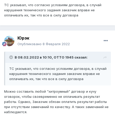
ТС указывал, что согласно условиям договора, в случай
нарушения технического задания заказчик вправе не
оплачивать их, так что все в силу договора
Юрэк
Опубликовано
8 Февраля 2022
В 08.02.2022 в 10:10,
ОТТО 1945
сказал:
ТС указывал, что согласно условиям договора, в случай
нарушения технического задания заказчик вправе не
оплачивать их, так что все в силу договора
Можно составить любой "хитроумный" договор и кучу
оговорок, чтобы своевременно не оплачивать результат
работы. Однако, Заказчик обязан оплатить результат работы
при отсутствии замечаний по качеству. А таких замечаний не
наблюдается.