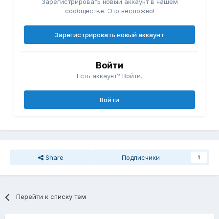
Зарегистрировать новый аккаунт в нашем
сообществе. Это несложно!
Зарегистрировать новый аккаунт
Войти
Есть аккаунт? Войти.
Войти
Share
Подписчики
1
Перейти к списку тем