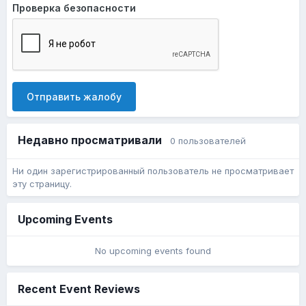
Проверка безопасности
Отправить жалобу
Недавно просматривали
0 пользователей
Ни один зарегистрированный пользователь не просматривает
эту страницу.
Upcoming Events
No upcoming events found
Recent Event Reviews