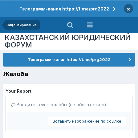
×
Телеграмм-канал https://t.me/prg2022
Лицензирование
КАЗАХСТАНСКИЙ ЮРИДИЧЕСКИЙ
ФОРУМ
Телеграмм-канал https://t.me/prg2022
Жалоба
Your Report
Введите текст жалобы (не обязательно).
Вставить изображение по ссылке