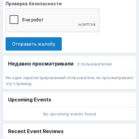
Проверка безопасности
Отправить жалобу
Недавно просматривали
0 пользователей
Ни один зарегистрированный пользователь не просматривает
эту страницу.
Upcoming Events
No upcoming events found
Recent Event Reviews