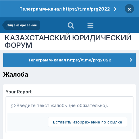
×
Телеграмм-канал https://t.me/prg2022
Лицензирование
КАЗАХСТАНСКИЙ ЮРИДИЧЕСКИЙ
ФОРУМ
Телеграмм-канал https://t.me/prg2022
Жалоба
Your Report
Введите текст жалобы (не обязательно).
Вставить изображение по ссылке