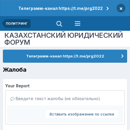
×
Телеграмм-канал https://t.me/prg2022
ПОЛИТРИНГ
КАЗАХСТАНСКИЙ ЮРИДИЧЕСКИЙ
ФОРУМ
Телеграмм-канал https://t.me/prg2022
Жалоба
Your Report
Введите текст жалобы (не обязательно).
Вставить изображение по ссылке