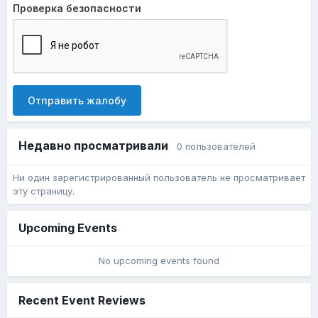
Проверка безопасности
Отправить жалобу
Недавно просматривали
0 пользователей
Ни один зарегистрированный пользователь не просматривает
эту страницу.
Upcoming Events
No upcoming events found
Recent Event Reviews