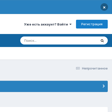
×
Регистрация
Уже есть аккаунт? Войти
Непрочитанное