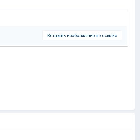
Вставить изображение по ссылке