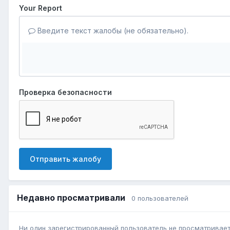
Your Report
Введите текст жалобы (не обязательно).
Проверка безопасности
Отправить жалобу
Недавно просматривали
0 пользователей
Ни один зарегистрированный пользователь не просматривает 