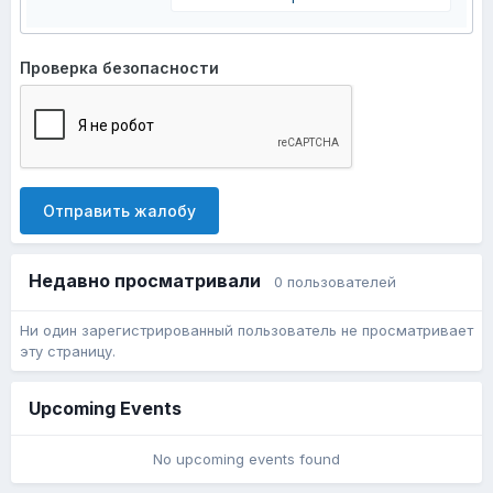
Проверка безопасности
Отправить жалобу
Недавно просматривали
0 пользователей
Ни один зарегистрированный пользователь не просматривает
эту страницу.
Upcoming Events
No upcoming events found