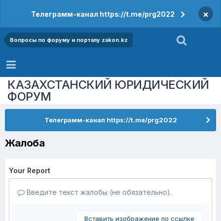
×
Телеграмм-канал https://t.me/prg2022
Вопросы по форуму и порталу zakon.kz
КАЗАХСТАНСКИЙ ЮРИДИЧЕСКИЙ
ФОРУМ
Телеграмм-канал https://t.me/prg2022
Жалоба
Your Report
Введите текст жалобы (не обязательно).
Вставить изображение по ссылке