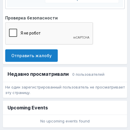
Проверка безопасности
Отправить жалобу
Недавно просматривали
0 пользователей
Ни один зарегистрированный пользователь не просматривает
эту страницу.
Upcoming Events
No upcoming events found