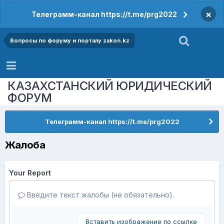
×
Телеграмм-канал https://t.me/prg2022
Вопросы по форуму и порталу zakon.kz
КАЗАХСТАНСКИЙ ЮРИДИЧЕСКИЙ
ФОРУМ
Телеграмм-канал https://t.me/prg2022
Жалоба
Your Report
Введите текст жалобы (не обязательно).
Вставить изображение по ссылке