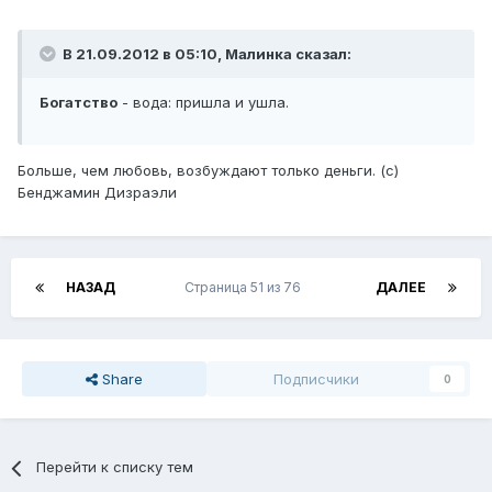
В 21.09.2012 в 05:10, Малинка сказал:
Богатство
- вода: пришла и ушла.
Больше, чем любовь, возбуждают только деньги. (с)
Бенджамин Дизраэли
НАЗАД
Страница 51 из 76
ДАЛЕЕ
Share
Подписчики
0
Перейти к списку тем