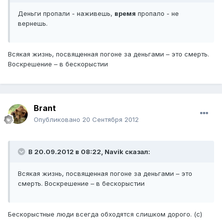
Деньги пропали - наживешь,
время
пропало - не
вернешь.
Всякая жизнь, посвященная погоне за деньгами – это смерть.
Воскрешение – в бескорыстии
Brant
Опубликовано
20 Сентября 2012
В 20.09.2012 в 08:22, Navik сказал:
Всякая жизнь, посвященная погоне за деньгами – это
смерть. Воскрешение – в бескорыстии
Бескорыстные люди всегда обходятся слишком дорого. (с)