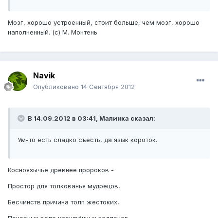
Мозг, хорошо устроенный, стоит больше, чем мозг, хорошо
наполненный. (с) М. Монтень
Navik
Опубликовано
14 Сентября 2012
В 14.09.2012 в 03:41, Малинка сказал:
Ум-то есть сладко съесть, да язык короток.
Косноязычье древнее пророков -
Простор для толкованья мудрецов,
Бесчинств причина толп жестоких,