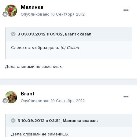
Малинка
Опубликовано
10 Сентября 2012
В 09.09.2012 в 09:02, Brant сказал:
Слово есть образ дела.
(с) Солон
Дела словами не заменишь.
Brant
Опубликовано
10 Сентября 2012
В 10.09.2012 в 03:51, Малинка сказал:
Дела словами не заменишь.