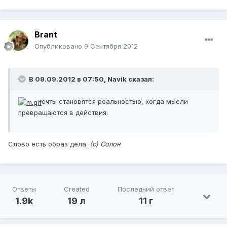
Brant
Опубликовано
9 Сентября 2012
В 09.09.2012 в 07:50, Navik сказал:
ечты становятся реальностью, когда мысли
превращаются в действия.
Слово есть образ дела.
(с) Солон
Ответы
Created
Последний ответ
1.9k
19 л
11 г