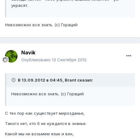
украсят.
Невозможно все знать. (с) Гораций
Navik
Опубликовано
13 Сентября 2012
В 13.09.2012 в 04:45, Brant сказал:
Невозможно все знать. (с) Гораций
С тех пор как существует мирозданье,
Такого нет, кто б не нуждался в знанье.
Какой мы ни возьмем язык и век,