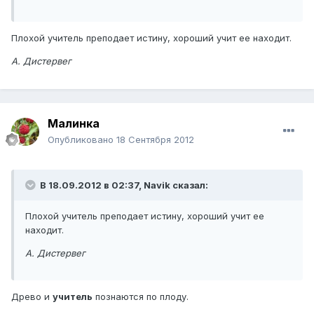
Плохой учитель преподает истину, хороший учит ее находит.
А. Дистервег
Малинка
Опубликовано
18 Сентября 2012
В 18.09.2012 в 02:37, Navik сказал:
Плохой учитель преподает истину, хороший учит ее
находит.
А. Дистервег
Древо и
учитель
познаются по плоду.