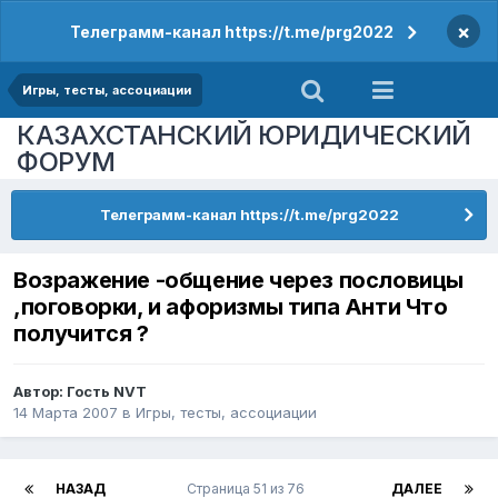
×
Телеграмм-канал https://t.me/prg2022
Игры, тесты, ассоциации
КАЗАХСТАНСКИЙ ЮРИДИЧЕСКИЙ
ФОРУМ
Телеграмм-канал https://t.me/prg2022
Возражение -общение через пословицы
,поговорки, и афоризмы типа Анти Что
получится ?
Автор: Гость NVT
14 Марта 2007
в
Игры, тесты, ассоциации
НАЗАД
Страница 51 из 76
ДАЛЕЕ