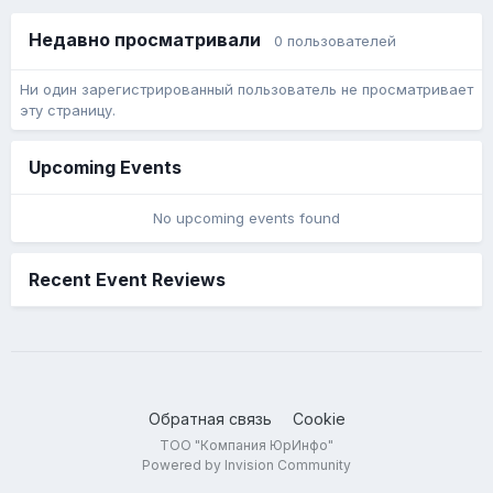
Недавно просматривали
0 пользователей
Ни один зарегистрированный пользователь не просматривает
эту страницу.
Upcoming Events
No upcoming events found
Recent Event Reviews
Обратная связь
Cookie
ТОО "Компания ЮрИнфо"
Powered by Invision Community