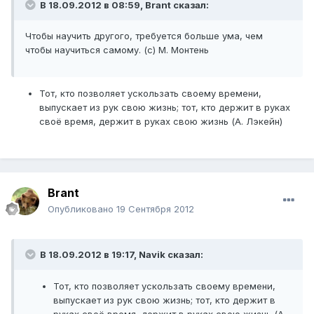
В 18.09.2012 в 08:59, Brant сказал:
Чтобы научить другого, требуется больше ума, чем
чтобы научиться самому. (с) М. Монтень
Тот, кто позволяет ускользать своему времени,
выпускает из рук свою жизнь; тот, кто держит в руках
своё время, держит в руках свою жизнь (А. Лэкейн)
Brant
Опубликовано
19 Сентября 2012
В 18.09.2012 в 19:17, Navik сказал:
Тот, кто позволяет ускользать своему времени,
выпускает из рук свою жизнь; тот, кто держит в