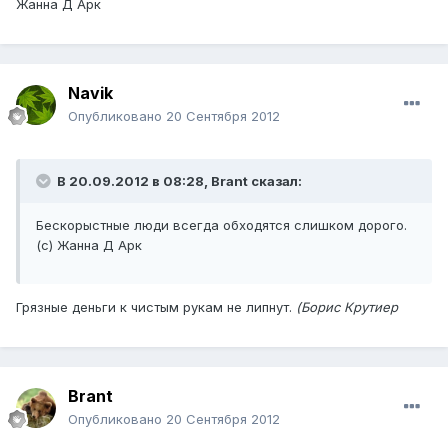
Жанна Д Арк
Navik
Опубликовано
20 Сентября 2012
В 20.09.2012 в 08:28, Brant сказал:
Бескорыстные люди всегда обходятся слишком дорого.
(с) Жанна Д Арк
Грязные деньги к чистым рукам не липнут.
(Борис Крутиер
Brant
Опубликовано
20 Сентября 2012