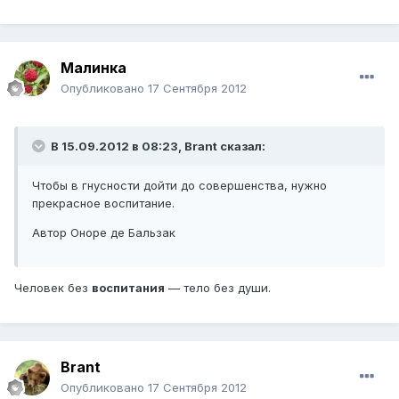
Малинка
Опубликовано
17 Сентября 2012
В 15.09.2012 в 08:23, Brant сказал:
Чтобы в гнусности дойти до совершенства, нужно
прекрасное воспитание.
Автор Оноре де Бальзак
Человек без
воспитания
— тело без души.
Brant
Опубликовано
17 Сентября 2012