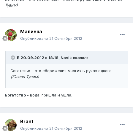
Тувим)
Малинка
Опубликовано
21 Сентября 2012
В 20.09.2012 в 18:18, Navik сказал:
Богатство – это сбережения многих в руках одного.
(Юлиан Тувим)
Богатство
- вода: пришла и ушла.
Brant
Опубликовано
21 Сентября 2012