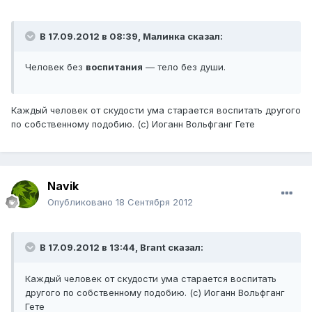
В 17.09.2012 в 08:39, Малинка сказал:
Человек без
воспитания
— тело без души.
Каждый человек от скудости ума старается воспитать другого
по собственному подобию. (с) Иоганн Вольфганг Гете
Navik
Опубликовано
18 Сентября 2012
В 17.09.2012 в 13:44, Brant сказал:
Каждый человек от скудости ума старается воспитать
другого по собственному подобию. (с) Иоганн Вольфганг
Гете