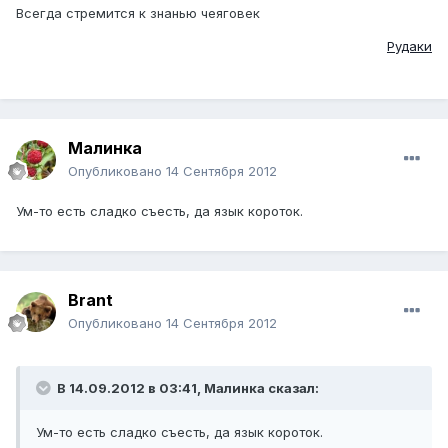
Всегда стремится к знанью чеяговек
Рудаки
Малинка
Опубликовано
14 Сентября 2012
Ум-то есть сладко съесть, да язык короток.
Brant
Опубликовано
14 Сентября 2012
В 14.09.2012 в 03:41, Малинка сказал:
Ум-то есть сладко съесть, да язык короток.