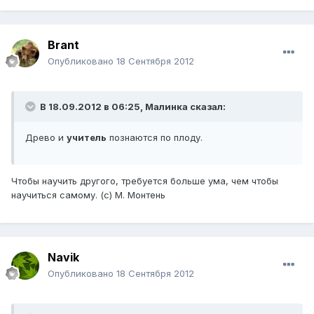
Brant
Опубликовано
18 Сентября 2012
В 18.09.2012 в 06:25, Малинка сказал:
Древо и
учитель
познаются по плоду.
Чтобы научить другого, требуется больше ума, чем чтобы
научиться самому. (с) М. Монтень
Navik
Опубликовано
18 Сентября 2012