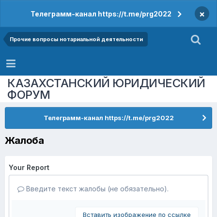
×
Телеграмм-канал https://t.me/prg2022
Прочие вопросы нотариальной деятельности
КАЗАХСТАНСКИЙ ЮРИДИЧЕСКИЙ
ФОРУМ
Телеграмм-канал https://t.me/prg2022
Жалоба
Your Report
Введите текст жалобы (не обязательно).
Вставить изображение по ссылке