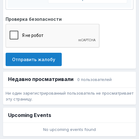
Проверка безопасности
Отправить жалобу
Недавно просматривали
0 пользователей
Ни один зарегистрированный пользователь не просматривает
эту страницу.
Upcoming Events
No upcoming events found