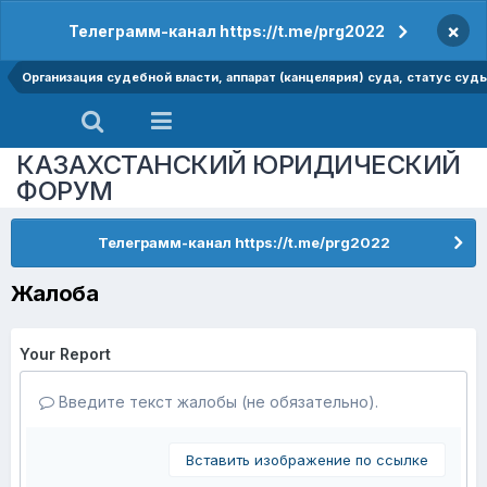
×
Телеграмм-канал https://t.me/prg2022
Организация судебной власти, аппарат (канцелярия) суда, статус суд
КАЗАХСТАНСКИЙ ЮРИДИЧЕСКИЙ
ФОРУМ
Телеграмм-канал https://t.me/prg2022
Жалоба
Your Report
Введите текст жалобы (не обязательно).
Вставить изображение по ссылке