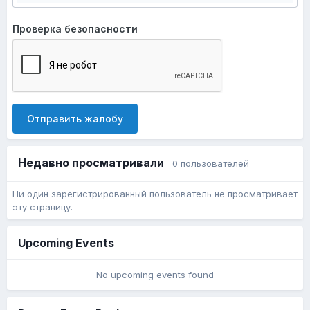
Проверка безопасности
Отправить жалобу
Недавно просматривали
0 пользователей
Ни один зарегистрированный пользователь не просматривает
эту страницу.
Upcoming Events
No upcoming events found