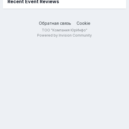
Recent Event Reviews
Обратная связь
Cookie
ТОО "Компания ЮрИнфо"
Powered by Invision Community