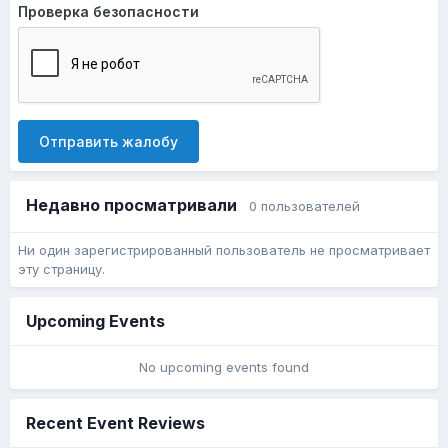
Проверка безопасности
Отправить жалобу
Недавно просматривали
0 пользователей
Ни один зарегистрированный пользователь не просматривает
эту страницу.
Upcoming Events
No upcoming events found
Recent Event Reviews