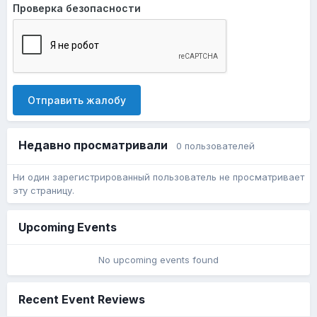
Проверка безопасности
Отправить жалобу
Недавно просматривали
0 пользователей
Ни один зарегистрированный пользователь не просматривает
эту страницу.
Upcoming Events
No upcoming events found
Recent Event Reviews