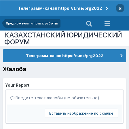
×
Телеграмм-канал https://t.me/prg2022
Предложения и поиск работы
КАЗАХСТАНСКИЙ ЮРИДИЧЕСКИЙ
ФОРУМ
Телеграмм-канал https://t.me/prg2022
Жалоба
Your Report
Введите текст жалобы (не обязательно).
Вставить изображение по ссылке