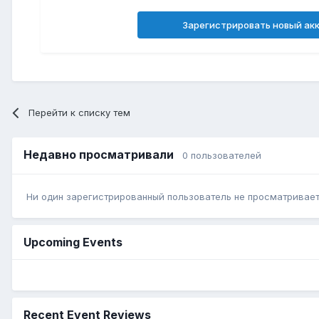
Зарегистрировать новый ак
Перейти к списку тем
Недавно просматривали
0 пользователей
Ни один зарегистрированный пользователь не просматривает 
Upcoming Events
Recent Event Reviews