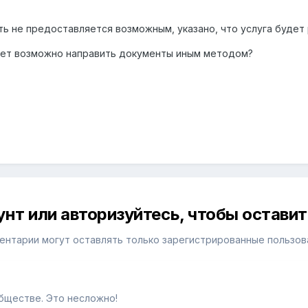
ть не предоставляется возможным, указано, что услуга будет 
ожет возможно направить документы иным методом?
унт или авторизуйтесь, чтобы остави
ентарии могут оставлять только зарегистрированные пользов
бществе. Это несложно!