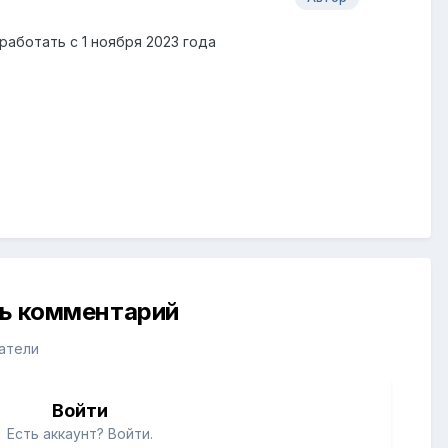
работать с 1 ноября 2023 года
ть комментарий
атели
Войти
Есть аккаунт? Войти.