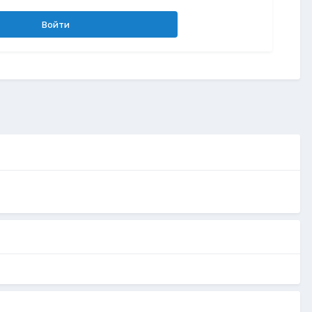
Войти