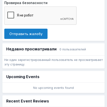
Проверка безопасности
Отправить жалобу
Недавно просматривали
0 пользователей
Ни один зарегистрированный пользователь не просматривает
эту страницу.
Upcoming Events
No upcoming events found
Recent Event Reviews