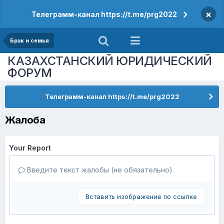
×
Телеграмм-канал https://t.me/prg2022
Брак и семья
КАЗАХСТАНСКИЙ ЮРИДИЧЕСКИЙ
ФОРУМ
Телеграмм-канал https://t.me/prg2022
Жалоба
Your Report
Введите текст жалобы (не обязательно).
Вставить изображение по ссылке