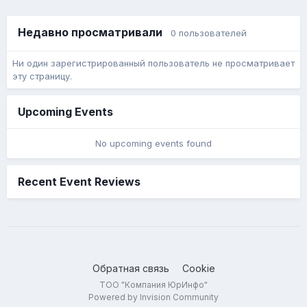
Недавно просматривали
0 пользователей
Ни один зарегистрированный пользователь не просматривает
эту страницу.
Upcoming Events
No upcoming events found
Recent Event Reviews
Обратная связь
Cookie
ТОО "Компания ЮрИнфо"
Powered by Invision Community