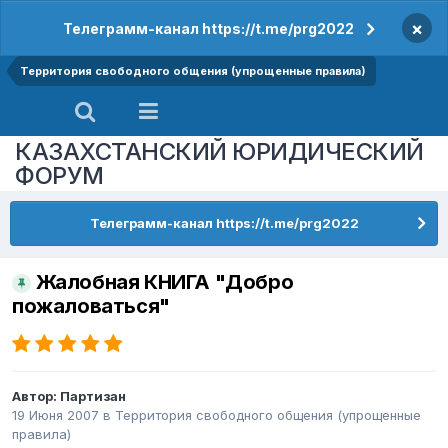
×
Телеграмм-канал https://t.me/prg2022
Территория свободного общения (упрощенные правила)
КАЗАХСТАНСКИЙ ЮРИДИЧЕСКИЙ
ФОРУМ
Телеграмм-канал https://t.me/prg2022
Жалобная КНИГА "Добро
пожаловаться"
Автор:
Партизан
19 Июня 2007
в
Территория свободного общения (упрощенные
правила)