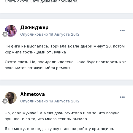
Спать охота. Зато душевно посидели.
Джинджер
Опубликовано
18 Августа 2012
Ни фига не выспалась. Торчала возле двери минут 20, потом
кормила гостинцами от Лучика
Охота спать. Но, посидели классно. Надо будет повторить как
закончится затянувшийся ремонт
Ahmetova
Опубликовано
18 Августа 2012
Чо, спал мучача? А меня дочь отчитала и за то, что поздно
пришла, и за то, что много текилы выпила.
Я не можу, еле седня тушку свою на работу притащила.