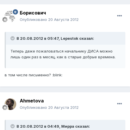
Борисович
Опубликовано
20 Августа 2012
В 20.08.2012 в 05:47, Lepestok сказал:
Теперь даже пожаловаться начальнику ДИСА можно
лишь один раз в месяц, как в старые добрые времена.
в том числе письменно? :blink:
Ahmetova
Опубликовано
20 Августа 2012
В 20.08.2012 в 04:49, Мирра сказал: