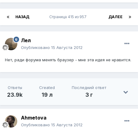
НАЗАД
Страница 415 из 957
ДАЛЕЕ
Лел
Опубликовано
15 Августа 2012
Нет, ради форума менять браузер - мне эта идея не нравится.
Ответы
Created
Последний ответ
23.9k
19 л
3 г
Ahmetova
Опубликовано
15 Августа 2012