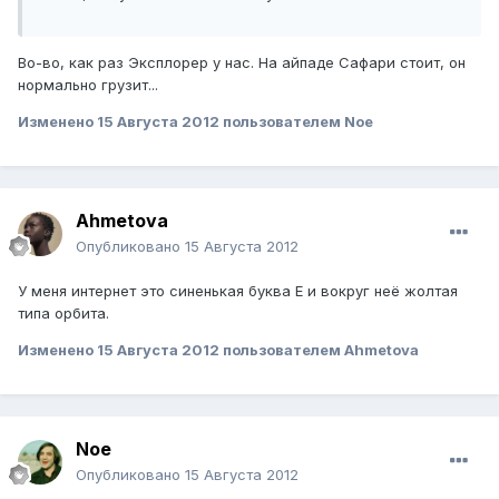
Во-во, как раз Эксплорер у нас. На айпаде Сафари стоит, он
нормально грузит...
Изменено
15 Августа 2012
пользователем Noe
Ahmetova
Опубликовано
15 Августа 2012
У меня интернет это синенькая буква Е и вокруг неё жолтая
типа орбита.
Изменено
15 Августа 2012
пользователем Ahmetova
Noe
Опубликовано
15 Августа 2012