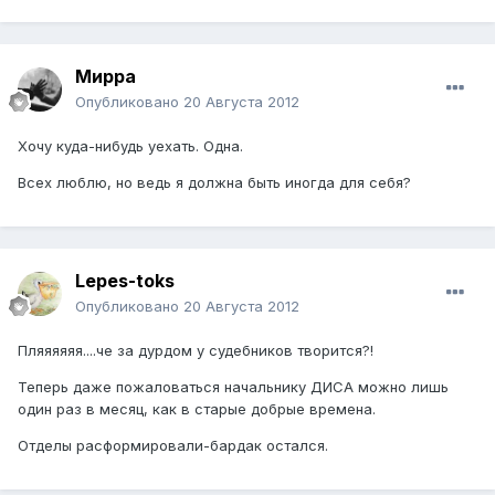
Мирра
Опубликовано
20 Августа 2012
Хочу куда-нибудь уехать. Одна.
Всех люблю, но ведь я должна быть иногда для себя?
Lepes-toks
Опубликовано
20 Августа 2012
Пляяяяяя....че за дурдом у судебников творится?!
Теперь даже пожаловаться начальнику ДИСА можно лишь
один раз в месяц, как в старые добрые времена.
Отделы расформировали-бардак остался.