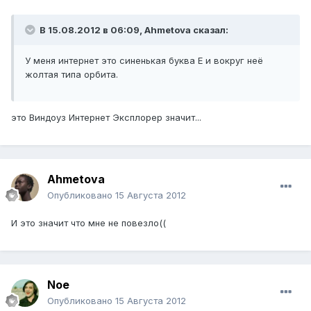
В 15.08.2012 в 06:09, Ahmetova сказал:
У меня интернет это синенькая буква Е и вокруг неё
жолтая типа орбита.
это Виндоуз Интернет Эксплорер значит...
Ahmetova
Опубликовано
15 Августа 2012
И это значит что мне не повезло((
Noe
Опубликовано
15 Августа 2012