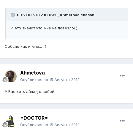
В 15.08.2012 в 06:11, Ahmetova сказал:
И это значит что мне не повезло((
Собсно как и мне... ((
Ahmetova
Опубликовано
15 Августа 2012
У Вас хоть айпад с собой.
*DOCTOR*
Опубликовано
15 Августа 2012