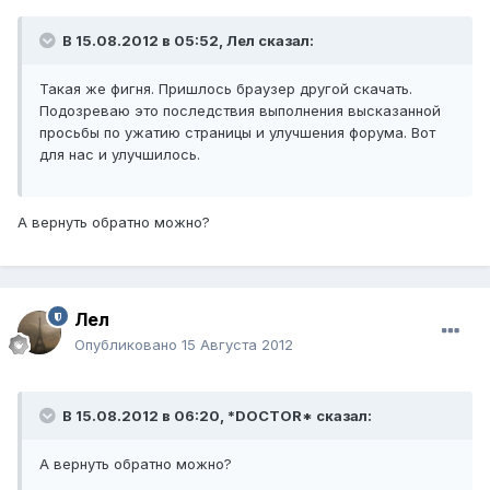
В 15.08.2012 в 05:52, Лел сказал:
Такая же фигня. Пришлось браузер другой скачать.
Подозреваю это последствия выполнения высказанной
просьбы по ужатию страницы и улучшения форума. Вот
для нас и улучшилось.
А вернуть обратно можно?
Лел
Опубликовано
15 Августа 2012
В 15.08.2012 в 06:20, *DOCTOR* сказал:
А вернуть обратно можно?