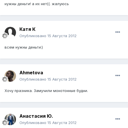
нужны деньги! а их нет((. жалуюсь
Катя К
Опубликовано
15 Августа 2012
всем нужны деньги:)
Ahmetova
Опубликовано
15 Августа 2012
Хочу празника. Замучили монотонные будни.
Анастасия Ю.
Опубликовано
15 Августа 2012