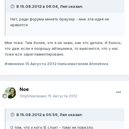
В 15.08.2012 в 06:04, Лел сказал:
Нет, ради форума менять браузер - мне эта идея не
нравится.
Мне тоже. Тем более, что я не знаю, как это делать. И боюсь,
что даж если я попрошу айтишника, то выяснится, что у нас
тоже всё зарегламентировано.
Изменено
15 Августа 2012
пользователем Ahmetova
Noe
Опубликовано
15 Августа 2012
В 15.08.2012 в 05:59, Лел сказал:
О том, что у кого IE стоит - тому не повезло.