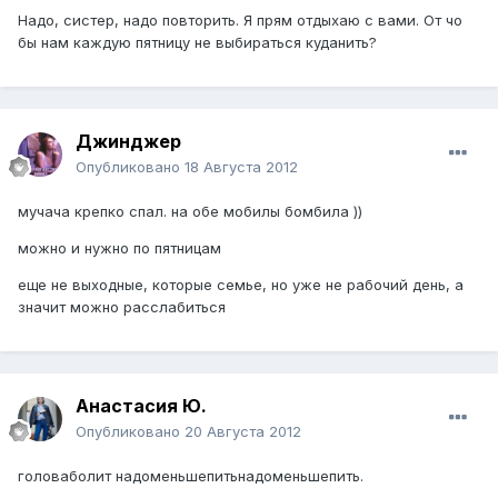
Надо, систер, надо повторить. Я прям отдыхаю с вами. От чо
бы нам каждую пятницу не выбираться куданить?
Джинджер
Опубликовано
18 Августа 2012
мучача крепко спал. на обе мобилы бомбила ))
можно и нужно по пятницам
еще не выходные, которые семье, но уже не рабочий день, а
значит можно расслабиться
Анастасия Ю.
Опубликовано
20 Августа 2012
головаболит надоменьшепитьнадоменьшепить.