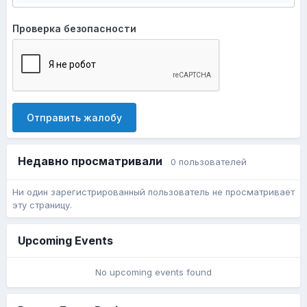
Проверка безопасности
Отправить жалобу
Недавно просматривали
0 пользователей
Ни один зарегистрированный пользователь не просматривает
эту страницу.
Upcoming Events
No upcoming events found