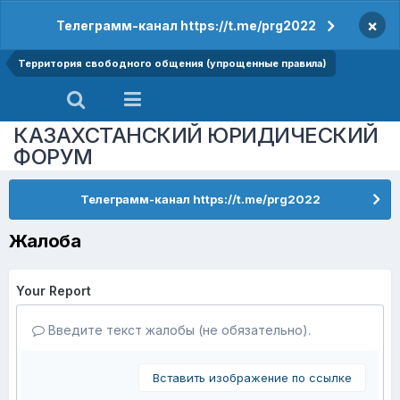
×
Телеграмм-канал https://t.me/prg2022
Территория свободного общения (упрощенные правила)
КАЗАХСТАНСКИЙ ЮРИДИЧЕСКИЙ
ФОРУМ
Телеграмм-канал https://t.me/prg2022
Жалоба
Your Report
Введите текст жалобы (не обязательно).
Вставить изображение по ссылке