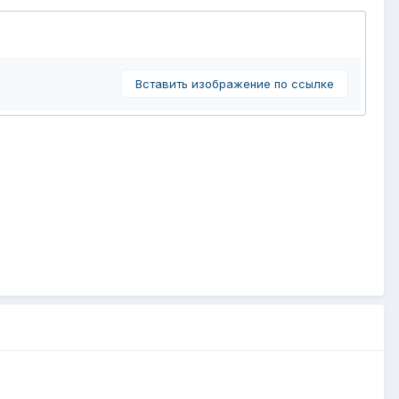
Вставить изображение по ссылке