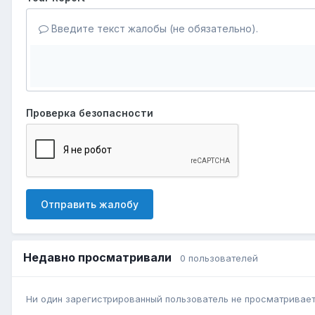
Введите текст жалобы (не обязательно).
Проверка безопасности
Отправить жалобу
Недавно просматривали
0 пользователей
Ни один зарегистрированный пользователь не просматривает 