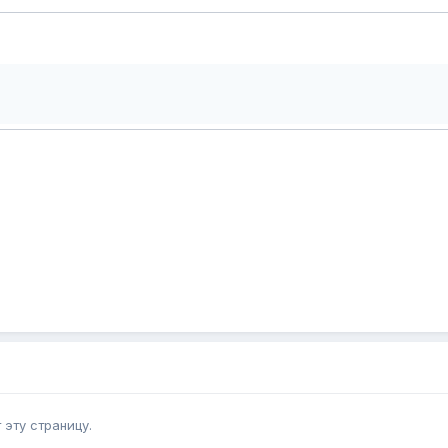
эту страницу.