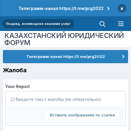
×
Телеграмм-канал https://t.me/prg2022
Подряд, возмездное оказание услуг
КАЗАХСТАНСКИЙ ЮРИДИЧЕСКИЙ
ФОРУМ
Телеграмм-канал https://t.me/prg2022
Жалоба
Your Report
Введите текст жалобы (не обязательно).
Вставить изображение по ссылке