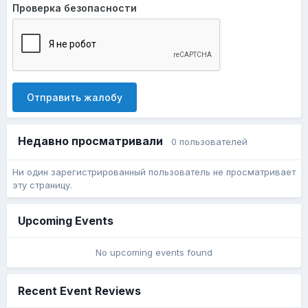
Проверка безопасности
Отправить жалобу
Недавно просматривали
0 пользователей
Ни один зарегистрированный пользователь не просматривает
эту страницу.
Upcoming Events
No upcoming events found
Recent Event Reviews