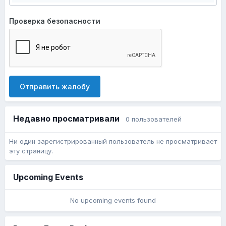
Проверка безопасности
Отправить жалобу
Недавно просматривали
0 пользователей
Ни один зарегистрированный пользователь не просматривает
эту страницу.
Upcoming Events
No upcoming events found