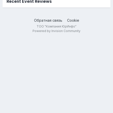
Recent Event Reviews
Обратная связь
Cookie
ТОО "Компания ЮрИнфо"
Powered by Invision Community