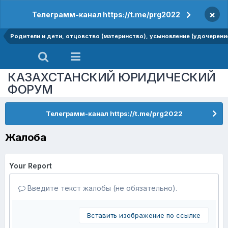
×
Телеграмм-канал https://t.me/prg2022
Родители и дети, отцовство (материнство), усыновление (удочерение
КАЗАХСТАНСКИЙ ЮРИДИЧЕСКИЙ
ФОРУМ
Телеграмм-канал https://t.me/prg2022
Жалоба
Your Report
Введите текст жалобы (не обязательно).
Вставить изображение по ссылке