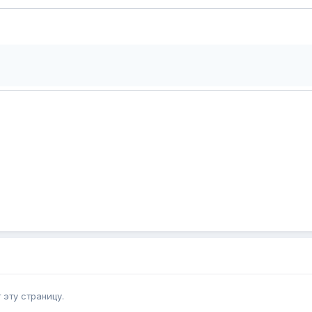
эту страницу.