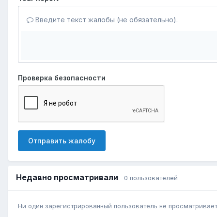
Введите текст жалобы (не обязательно).
Проверка безопасности
Отправить жалобу
Недавно просматривали
0 пользователей
Ни один зарегистрированный пользователь не просматривает 