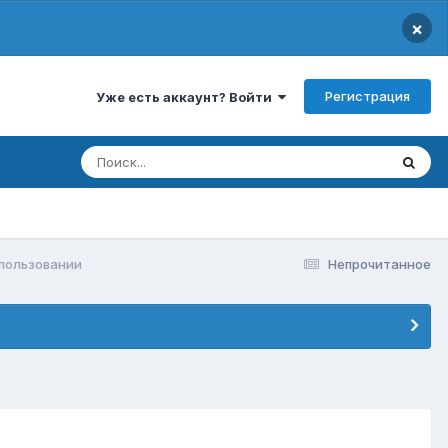
×
Регистрация
Уже есть аккаунт? Войти
пользовании
Непрочитанное