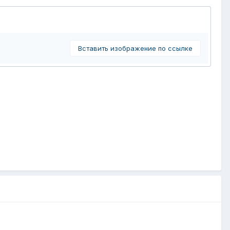
Вставить изображение по ссылке