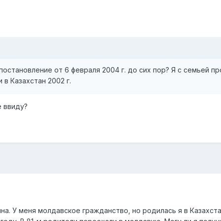
постановление от 6 февраля 2004 г. до сих пор? Я с семьей п
 в Казахстан 2002 г.
е ввиду?
на. У меня молдавское гражданство, но родилась я в Казахста