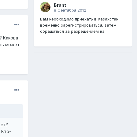
Brant
8 Сентября 2012
Вам необходимо приехать в Казахстан,
временно зарегистрироваться, затем
обращаться за разрешением на...
? Какова
удь может
дет?
 Кто-