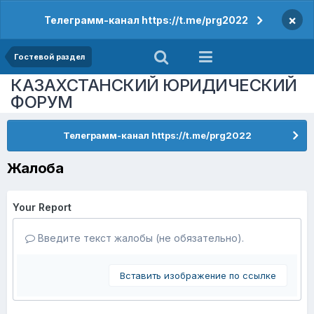
×
Телеграмм-канал https://t.me/prg2022
Гостевой раздел
КАЗАХСТАНСКИЙ ЮРИДИЧЕСКИЙ
ФОРУМ
Телеграмм-канал https://t.me/prg2022
Жалоба
Your Report
Введите текст жалобы (не обязательно).
Вставить изображение по ссылке