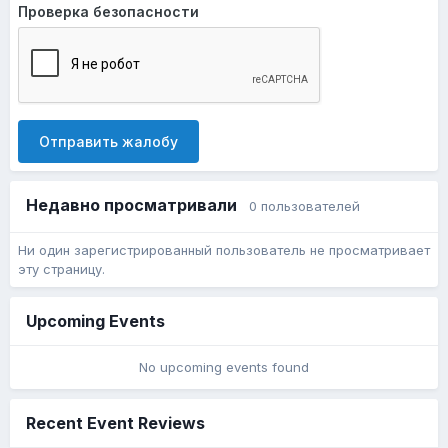
Проверка безопасности
Отправить жалобу
Недавно просматривали
0 пользователей
Ни один зарегистрированный пользователь не просматривает
эту страницу.
Upcoming Events
No upcoming events found
Recent Event Reviews