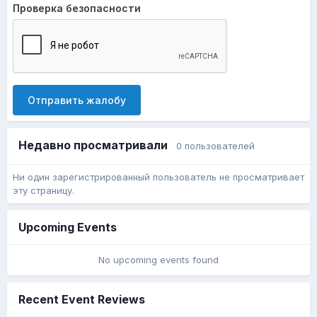
Проверка безопасности
Отправить жалобу
Недавно просматривали
0 пользователей
Ни один зарегистрированный пользователь не просматривает
эту страницу.
Upcoming Events
No upcoming events found
Recent Event Reviews