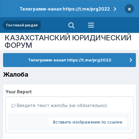
×
Телеграмм-канал https://t.me/prg2022
Гостевой раздел
КАЗАХСТАНСКИЙ ЮРИДИЧЕСКИЙ
ФОРУМ
Телеграмм-канал https://t.me/prg2022
Жалоба
Your Report
Введите текст жалобы (не обязательно).
Вставить изображение по ссылке