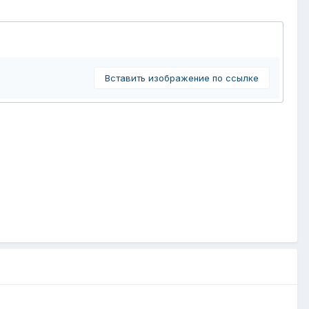
Вставить изображение по ссылке