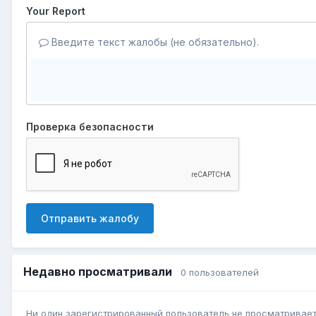
Your Report
Введите текст жалобы (не обязательно).
Проверка безопасности
Отправить жалобу
Недавно просматривали
0 пользователей
Ни один зарегистрированный пользователь не просматривает 