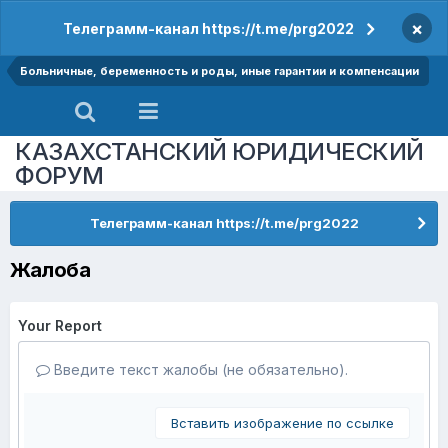
×
Телеграмм-канал https://t.me/prg2022
Больничные, беременность и роды, иные гарантии и компенсации
КАЗАХСТАНСКИЙ ЮРИДИЧЕСКИЙ
ФОРУМ
Телеграмм-канал https://t.me/prg2022
Жалоба
Your Report
Введите текст жалобы (не обязательно).
Вставить изображение по ссылке