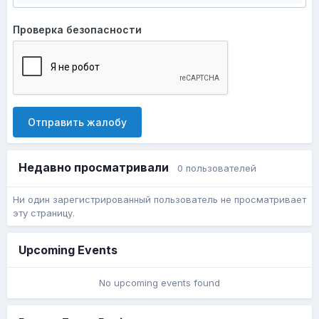
Проверка безопасности
Отправить жалобу
Недавно просматривали
0 пользователей
Ни один зарегистрированный пользователь не просматривает
эту страницу.
Upcoming Events
No upcoming events found