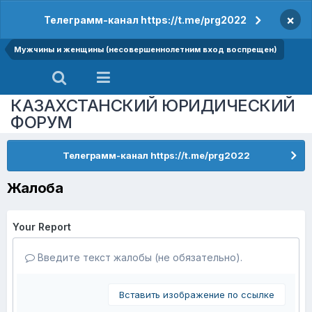
×
Телеграмм-канал https://t.me/prg2022
Мужчины и женщины (несовершеннолетним вход воспрещен)
КАЗАХСТАНСКИЙ ЮРИДИЧЕСКИЙ
ФОРУМ
Телеграмм-канал https://t.me/prg2022
Жалоба
Your Report
Введите текст жалобы (не обязательно).
Вставить изображение по ссылке