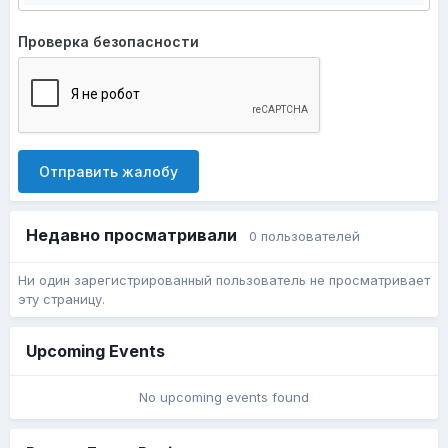
Проверка безопасности
Отправить жалобу
Недавно просматривали
0 пользователей
Ни один зарегистрированный пользователь не просматривает
эту страницу.
Upcoming Events
No upcoming events found